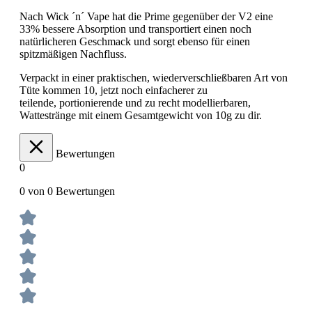
Nach Wick ´n´ Vape hat die Prime gegenüber der V2 eine
33% bessere Absorption und transportiert einen noch
natürlicheren Geschmack und sorgt ebenso für einen
spitzmäßigen Nachfluss.
Verpackt in einer praktischen, wiederverschließbaren Art von
Tüte kommen 10, jetzt noch einfacherer zu
teilende, portionierende und zu recht modellierbaren,
Wattestränge mit einem Gesamtgewicht von 10g zu dir.
Bewertungen
0
0 von 0 Bewertungen