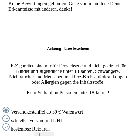
Keine Bewertungen gefunden. Gehe voran und teile Deine
Erkenntnisse mit anderen, danke!
Achtung - bitte beachten:
E-Zigaretten sind nur für Erwachsene und nicht geeignet für
Kinder und Jugendliche unter 18 Jahren, Schwangere,
Nichtraucher und Menschen mit Herz-Kreislauferkrankungen
oder Allergien gegen die Inhaltsstoffe.
Kein Verkauf an Personen unter 18 Jahren!
Versandkostenfrei ab 39 € Warenwert
schneller Versand mit DHL
kostenlose Retouren