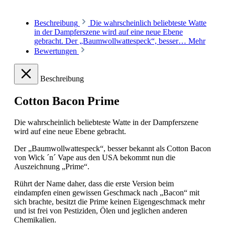
Beschreibung
Die wahrscheinlich beliebteste Watte
in der Dampferszene wird auf eine neue Ebene
gebracht. Der „Baumwollwattespeck“, besser…
Mehr
Bewertungen
Beschreibung
Cotton Bacon Prime
Die wahrscheinlich beliebteste Watte in der Dampferszene
wird auf eine neue Ebene gebracht.
Der „Baumwollwattespeck“, besser bekannt als Cotton Bacon
von Wick ´n´ Vape aus den USA bekommt nun die
Auszeichnung „Prime“.
Rührt der Name daher, dass die erste Version beim
eindampfen einen gewissen Geschmack nach „Bacon“ mit
sich brachte, besitzt die Prime keinen Eigengeschmack mehr
und ist frei von Pestiziden, Ölen und jeglichen anderen
Chemikalien.