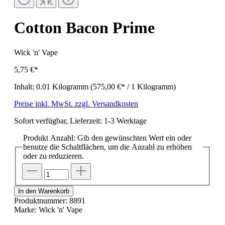
Cotton Bacon Prime
Wick 'n' Vape
5,75 €*
Inhalt:
0.01 Kilogramm
(575,00 €* / 1 Kilogramm)
Preise inkl. MwSt. zzgl. Versandkosten
Sofort verfügbar, Lieferzeit: 1-3 Werktage
Produkt Anzahl: Gib den gewünschten Wert ein oder
benutze die Schaltflächen, um die Anzahl zu erhöhen
oder zu reduzieren.
In den Warenkorb
Produktnummer:
8891
Marke:
Wick 'n' Vape