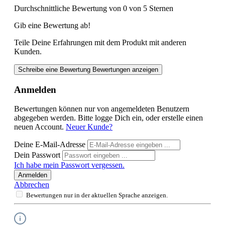
Durchschnittliche Bewertung von 0 von 5 Sternen
Gib eine Bewertung ab!
Teile Deine Erfahrungen mit dem Produkt mit anderen
Kunden.
Schreibe eine Bewertung
Bewertungen anzeigen
Anmelden
Bewertungen können nur von angemeldeten Benutzern
abgegeben werden. Bitte logge Dich ein, oder erstelle einen
neuen Account.
Neuer Kunde?
Deine E-Mail-Adresse
Dein Passwort
Ich habe mein Passwort vergessen.
Anmelden
Abbrechen
Bewertungen nur in der aktuellen Sprache anzeigen.