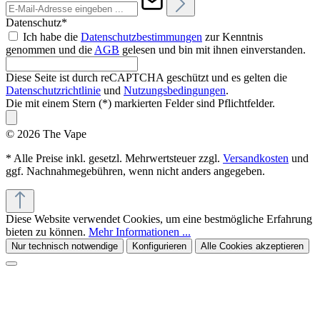
Datenschutz*
Ich habe die
Datenschutzbestimmungen
zur Kenntnis
genommen und die
AGB
gelesen und bin mit ihnen einverstanden.
Diese Seite ist durch reCAPTCHA geschützt und es gelten die
Datenschutzrichtlinie
und
Nutzungsbedingungen
.
Die mit einem Stern (*) markierten Felder sind Pflichtfelder.
© 2026 The Vape
* Alle Preise inkl. gesetzl. Mehrwertsteuer zzgl.
Versandkosten
und
ggf. Nachnahmegebühren, wenn nicht anders angegeben.
Diese Website verwendet Cookies, um eine bestmögliche Erfahrung
bieten zu können.
Mehr Informationen ...
Nur technisch notwendige
Konfigurieren
Alle Cookies akzeptieren