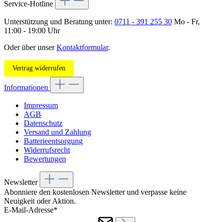
Service-Hotline
Unterstützung und Beratung unter:
0711 - 391 255 30
Mo - Fr,
11:00 - 19:00 Uhr
Oder über unser
Kontaktformular
.
Vertrag widerrufen
Informationen
Impressum
AGB
Datenschutz
Versand und Zahlung
Batterieentsorgung
Widerrufsrecht
Bewertungen
Newsletter
Abonniere den kostenlosen Newsletter und verpasse keine
Neuigkeit oder Aktion.
E-Mail-Adresse*