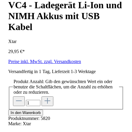
VC4 - Ladegerät Li-Ion und
NIMH Akkus mit USB
Kabel
Xtar
29,95 €*
Preise inkl. MwSt. zzgl. Versandkosten
Versandfertig in 1 Tag, Lieferzeit 1-3 Werktage
Produkt Anzahl: Gib den gewünschten Wert ein oder
benutze die Schaltflächen, um die Anzahl zu erhöhen
oder zu reduzieren.
In den Warenkorb
Produktnummer:
5820
Marke:
Xtar