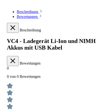
Beschreibung
Bewertungen
Beschreibung
VC4 - Ladegerät Li-Ion und NIMH
Akkus mit USB Kabel
Bewertungen
0
0 von 0 Bewertungen