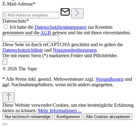
E-Mail-Adresse*
Datenschutz*
Ich habe die
Datenschutzbestimmungen
zur Kenntnis
genommen und die
AGB
gelesen und bin mit ihnen einverstanden.
Diese Seite ist durch reCAPTCHA geschützt und es gelten die
Datenschutzrichtlinie
und
Nutzungsbedingungen
.
Die mit einem Stern (*) markierten Felder sind Pflichtfelder.
© 2026 The Vape
* Alle Preise inkl. gesetzl. Mehrwertsteuer zzgl.
Versandkosten
und
ggf. Nachnahmegebühren, wenn nicht anders angegeben.
Diese Website verwendet Cookies, um eine bestmögliche Erfahrung
bieten zu können.
Mehr Informationen ...
Nur technisch notwendige
Konfigurieren
Alle Cookies akzeptieren