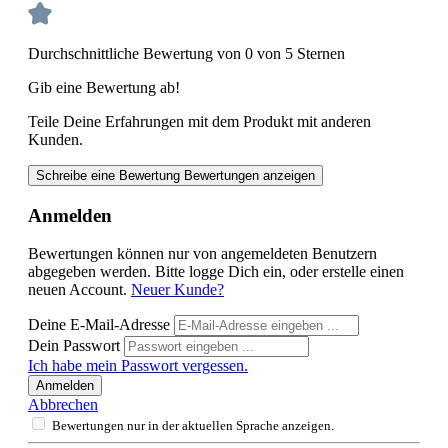
Durchschnittliche Bewertung von 0 von 5 Sternen
Gib eine Bewertung ab!
Teile Deine Erfahrungen mit dem Produkt mit anderen
Kunden.
Schreibe eine Bewertung
Bewertungen anzeigen
Anmelden
Bewertungen können nur von angemeldeten Benutzern
abgegeben werden. Bitte logge Dich ein, oder erstelle einen
neuen Account.
Neuer Kunde?
Deine E-Mail-Adresse
Dein Passwort
Ich habe mein Passwort vergessen.
Anmelden
Abbrechen
Bewertungen nur in der aktuellen Sprache anzeigen.