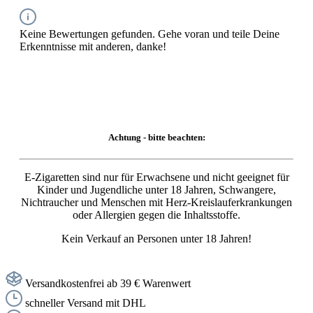
Keine Bewertungen gefunden. Gehe voran und teile Deine
Erkenntnisse mit anderen, danke!
Achtung - bitte beachten:
E-Zigaretten sind nur für Erwachsene und nicht geeignet für
Kinder und Jugendliche unter 18 Jahren, Schwangere,
Nichtraucher und Menschen mit Herz-Kreislauferkrankungen
oder Allergien gegen die Inhaltsstoffe.
Kein Verkauf an Personen unter 18 Jahren!
Versandkostenfrei ab 39 € Warenwert
schneller Versand mit DHL