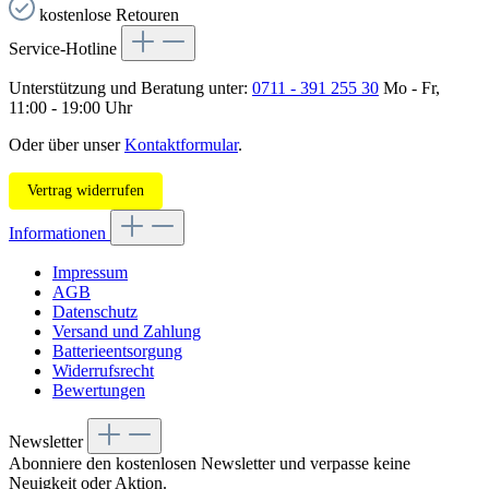
kostenlose Retouren
Service-Hotline
Unterstützung und Beratung unter:
0711 - 391 255 30
Mo - Fr,
11:00 - 19:00 Uhr
Oder über unser
Kontaktformular
.
Vertrag widerrufen
Informationen
Impressum
AGB
Datenschutz
Versand und Zahlung
Batterieentsorgung
Widerrufsrecht
Bewertungen
Newsletter
Abonniere den kostenlosen Newsletter und verpasse keine
Neuigkeit oder Aktion.