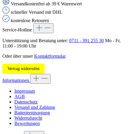
Versandkostenfrei ab 39 € Warenwert
schneller Versand mit DHL
kostenlose Retouren
Service-Hotline
Unterstützung und Beratung unter:
0711 - 391 255 30
Mo - Fr,
11:00 - 19:00 Uhr
Oder über unser
Kontaktformular
.
Vertrag widerrufen
Informationen
Impressum
AGB
Datenschutz
Versand und Zahlung
Batterieentsorgung
Widerrufsrecht
Bewertungen