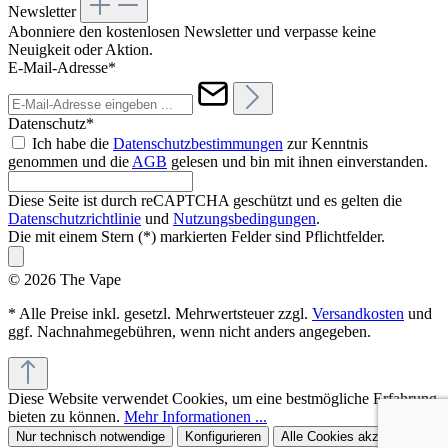
Newsletter
Abonniere den kostenlosen Newsletter und verpasse keine
Neuigkeit oder Aktion.
E-Mail-Adresse*
Datenschutz*
Ich habe die
Datenschutzbestimmungen
zur Kenntnis
genommen und die
AGB
gelesen und bin mit ihnen einverstanden.
Diese Seite ist durch reCAPTCHA geschützt und es gelten die
Datenschutzrichtlinie
und
Nutzungsbedingungen
.
Die mit einem Stern (*) markierten Felder sind Pflichtfelder.
© 2026 The Vape
* Alle Preise inkl. gesetzl. Mehrwertsteuer zzgl.
Versandkosten
und
ggf. Nachnahmegebühren, wenn nicht anders angegeben.
Diese Website verwendet Cookies, um eine bestmögliche Erfahrung
bieten zu können.
Mehr Informationen ...
Nur technisch notwendige
Konfigurieren
Alle Cookies akzeptieren