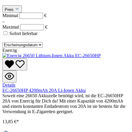
Preis
Minimal
€
–
Maximal
€
Sofort lieferbar
Enercig
Details
EC-26650HP 4200mAh 20A Li-Ionen Akku
Soweit eine 26650 Akkuzelle benötigt wird, ist die EC-26650HP
20A von Enercig für Dich da! Mit einer Kapazität von 4200mAh
und einem konstanten Entladestrom von 20A ist sie bestens für die
Verwendung in E-Zigaretten geeignet.
13,85 €*