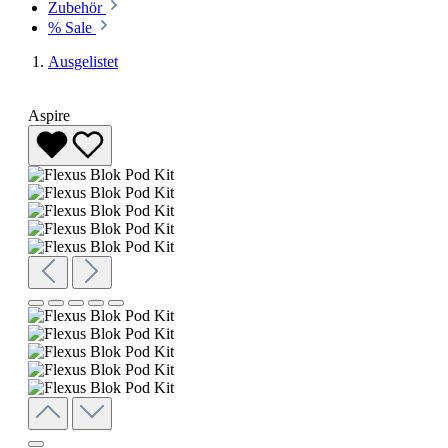
Zubehör
% Sale
Ausgelistet
Aspire