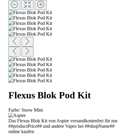
Flexus Blok Pod Kit
Farbe:
Snow Mint
Das Flexus Blok Kit von Aspire versandkostenfrei für nur
##productPrice## und andere Vapes bei ##shopName##
online kaufen