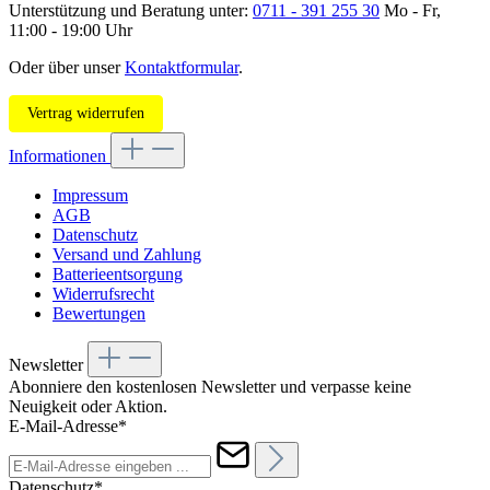
Unterstützung und Beratung unter:
0711 - 391 255 30
Mo - Fr,
11:00 - 19:00 Uhr
Oder über unser
Kontaktformular
.
Vertrag widerrufen
Informationen
Impressum
AGB
Datenschutz
Versand und Zahlung
Batterieentsorgung
Widerrufsrecht
Bewertungen
Newsletter
Abonniere den kostenlosen Newsletter und verpasse keine
Neuigkeit oder Aktion.
E-Mail-Adresse*
Datenschutz*