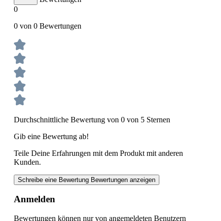
0
0 von 0 Bewertungen
Durchschnittliche Bewertung von 0 von 5 Sternen
Gib eine Bewertung ab!
Teile Deine Erfahrungen mit dem Produkt mit anderen
Kunden.
Schreibe eine Bewertung
Bewertungen anzeigen
Anmelden
Bewertungen können nur von angemeldeten Benutzern