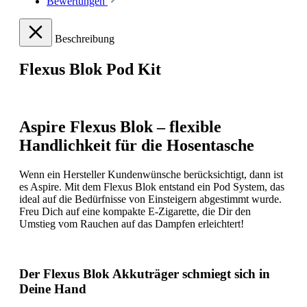
Bewertungen
Beschreibung
Flexus Blok Pod Kit
Aspire Flexus Blok – flexible
Handlichkeit für die Hosentasche
Wenn ein Hersteller Kundenwünsche berücksichtigt, dann ist
es Aspire. Mit dem Flexus Blok entstand ein Pod System, das
ideal auf die Bedürfnisse von Einsteigern abgestimmt wurde.
Freu Dich auf eine kompakte E-Zigarette, die Dir den
Umstieg vom Rauchen auf das Dampfen erleichtert!
Der Flexus Blok Akkuträger schmiegt sich in
Deine Hand