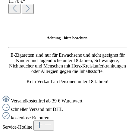
11,70 €*
Achtung - bitte beachten:
E-Zigaretten sind nur für Erwachsene und nicht geeignet für
Kinder und Jugendliche unter 18 Jahren, Schwangere,
Nichtraucher und Menschen mit Herz-Kreislauferkrankungen
oder Allergien gegen die Inhaltsstoffe.
Kein Verkauf an Personen unter 18 Jahren!
Versandkostenfrei ab 39 € Warenwert
schneller Versand mit DHL
kostenlose Retouren
Service-Hotline