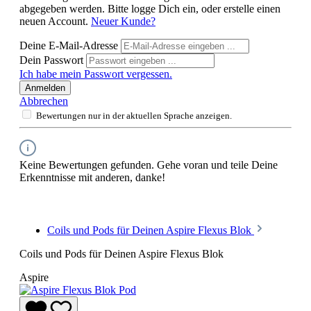
abgegeben werden. Bitte logge Dich ein, oder erstelle einen
neuen Account.
Neuer Kunde?
Deine E-Mail-Adresse
Dein Passwort
Ich habe mein Passwort vergessen.
Anmelden
Abbrechen
Bewertungen nur in der aktuellen Sprache anzeigen.
Keine Bewertungen gefunden. Gehe voran und teile Deine
Erkenntnisse mit anderen, danke!
Coils und Pods für Deinen Aspire Flexus Blok
Coils und Pods für Deinen Aspire Flexus Blok
Aspire