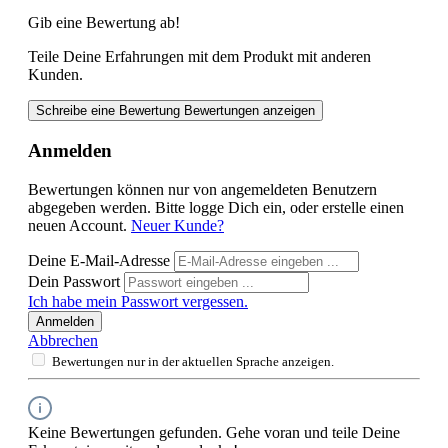
Gib eine Bewertung ab!
Teile Deine Erfahrungen mit dem Produkt mit anderen
Kunden.
Schreibe eine Bewertung
Bewertungen anzeigen
Anmelden
Bewertungen können nur von angemeldeten Benutzern
abgegeben werden. Bitte logge Dich ein, oder erstelle einen
neuen Account.
Neuer Kunde?
Deine E-Mail-Adresse
Dein Passwort
Ich habe mein Passwort vergessen.
Anmelden
Abbrechen
Bewertungen nur in der aktuellen Sprache anzeigen.
Keine Bewertungen gefunden. Gehe voran und teile Deine