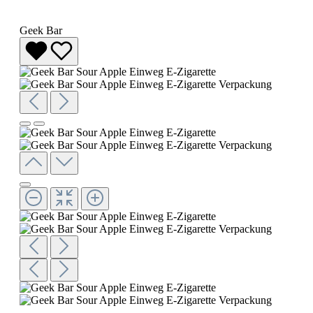
Geek Bar