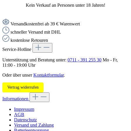
Kein Verkauf an Personen unter 18 Jahren!
Versandkostenfrei ab 39 € Warenwert
schneller Versand mit DHL
kostenlose Retouren
Service-Hotline
Unterstützung und Beratung unter:
0711 - 391 255 30
Mo - Fr,
11:00 - 19:00 Uhr
Oder über unser
Kontaktformular
.
Vertrag widerrufen
Informationen
Impressum
AGB
Datenschutz
Versand und Zahlung
Batterieentsorgung