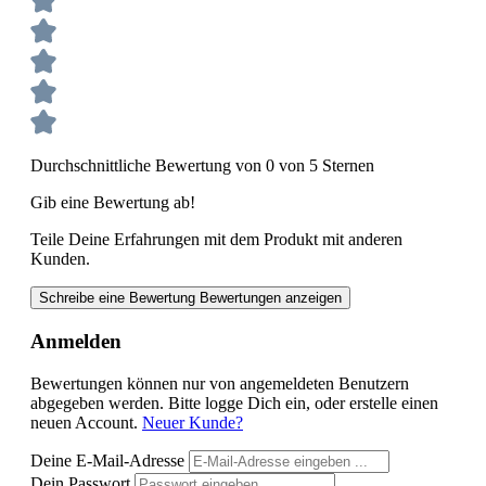
Durchschnittliche Bewertung von 0 von 5 Sternen
Gib eine Bewertung ab!
Teile Deine Erfahrungen mit dem Produkt mit anderen
Kunden.
Schreibe eine Bewertung
Bewertungen anzeigen
Anmelden
Bewertungen können nur von angemeldeten Benutzern
abgegeben werden. Bitte logge Dich ein, oder erstelle einen
neuen Account.
Neuer Kunde?
Deine E-Mail-Adresse
Dein Passwort