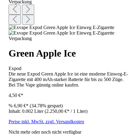
Green Apple Ice
Expod
Die neue Expod Green Apple Ice ist eine moderne Einweg-E-
Zigarette mit 400 mAh-starker Batterie für bis zu 500 Züge.
Bei The Vape günstig online kaufen.
4,50 €*
%
6,90 €*
(34.78% gespart)
Inhalt:
0.002 Liter
(2.250,00 €* / 1 Liter)
Preise inkl. MwSt. zzgl. Versandkosten
Nicht mehr oder noch nicht verfügbar