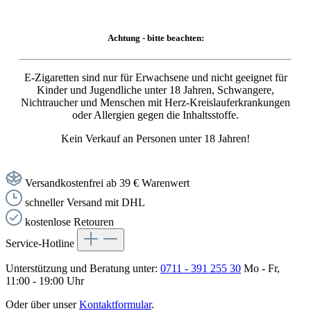
Achtung - bitte beachten:
E-Zigaretten sind nur für Erwachsene und nicht geeignet für
Kinder und Jugendliche unter 18 Jahren, Schwangere,
Nichtraucher und Menschen mit Herz-Kreislauferkrankungen
oder Allergien gegen die Inhaltsstoffe.
Kein Verkauf an Personen unter 18 Jahren!
Versandkostenfrei ab 39 € Warenwert
schneller Versand mit DHL
kostenlose Retouren
Service-Hotline
Unterstützung und Beratung unter:
0711 - 391 255 30
Mo - Fr,
11:00 - 19:00 Uhr
Oder über unser
Kontaktformular
.