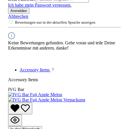
Ich habe mein Passwort vergessen.
Anmelden
Abbrechen
Bewertungen nur in der aktuellen Sprache anzeigen.
Keine Bewertungen gefunden. Gehe voran und teile Deine
Erkenntnisse mit anderen, danke!
Accessory Items
Accessory Items
IVG Bar