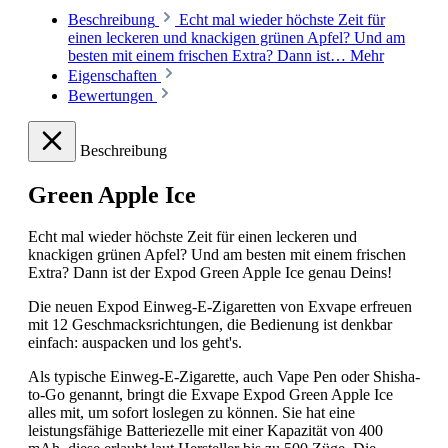
Beschreibung
Echt mal wieder höchste Zeit für
einen leckeren und knackigen grünen Apfel? Und am
besten mit einem frischen Extra? Dann ist…
Mehr
Eigenschaften
Bewertungen
Beschreibung
Green Apple Ice
Echt mal wieder höchste Zeit für einen leckeren und
knackigen grünen Apfel? Und am besten mit einem frischen
Extra? Dann ist der Expod Green Apple Ice genau Deins!
Die neuen Expod Einweg-E-Zigaretten von Exvape erfreuen
mit 12 Geschmacksrichtungen, die Bedienung ist denkbar
einfach: auspacken und los geht's.
Als typische Einweg-E-Zigarette, auch Vape Pen oder Shisha-
to-Go genannt, bringt die Exvape Expod Green Apple Ice
alles mit, um sofort loslegen zu können. Sie hat eine
leistungsfähige Batteriezelle mit einer Kapazität von 400