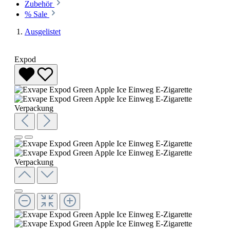
Zubehör
% Sale
Ausgelistet
Expod