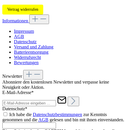
Vertrag widerrufen
Informationen
Impressum
AGB
Datenschutz
Versand und Zahlung
Batterieentsorgung
Widerrufsrecht
Bewertungen
Newsletter
Abonniere den kostenlosen Newsletter und verpasse keine
Neuigkeit oder Aktion.
E-Mail-Adresse*
Datenschutz*
Ich habe die
Datenschutzbestimmungen
zur Kenntnis
genommen und die
AGB
gelesen und bin mit ihnen einverstanden.