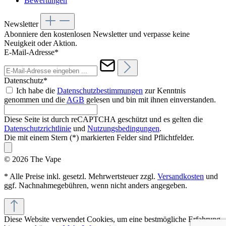
Bewertungen
Newsletter
Abonniere den kostenlosen Newsletter und verpasse keine
Neuigkeit oder Aktion.
E-Mail-Adresse*
Datenschutz*
Ich habe die
Datenschutzbestimmungen
zur Kenntnis
genommen und die
AGB
gelesen und bin mit ihnen einverstanden.
Diese Seite ist durch reCAPTCHA geschützt und es gelten die
Datenschutzrichtlinie
und
Nutzungsbedingungen
.
Die mit einem Stern (*) markierten Felder sind Pflichtfelder.
© 2026 The Vape
* Alle Preise inkl. gesetzl. Mehrwertsteuer zzgl.
Versandkosten
und
ggf. Nachnahmegebühren, wenn nicht anders angegeben.
Diese Website verwendet Cookies, um eine bestmögliche Erfahrung