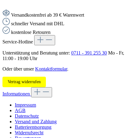
Versandkostenfrei ab 39 € Warenwert
schneller Versand mit DHL
kostenlose Retouren
Service-Hotline
Unterstützung und Beratung unter:
0711 - 391 255 30
Mo - Fr,
11:00 - 19:00 Uhr
Oder über unser
Kontaktformular
.
Vertrag widerrufen
Informationen
Impressum
AGB
Datenschutz
Versand und Zahlung
Batterieentsorgung
Widerrufsrecht