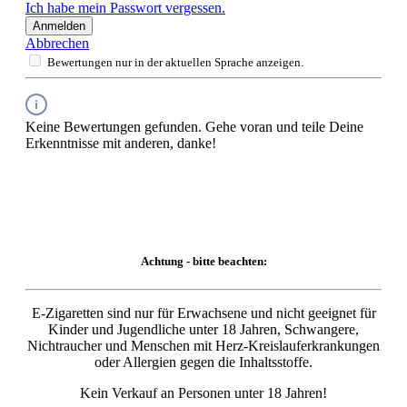
Ich habe mein Passwort vergessen.
Anmelden
Abbrechen
Bewertungen nur in der aktuellen Sprache anzeigen.
Keine Bewertungen gefunden. Gehe voran und teile Deine
Erkenntnisse mit anderen, danke!
Achtung - bitte beachten:
E-Zigaretten sind nur für Erwachsene und nicht geeignet für
Kinder und Jugendliche unter 18 Jahren, Schwangere,
Nichtraucher und Menschen mit Herz-Kreislauferkrankungen
oder Allergien gegen die Inhaltsstoffe.
Kein Verkauf an Personen unter 18 Jahren!