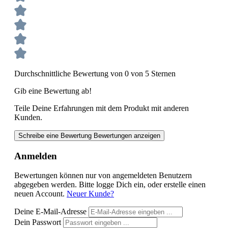
Durchschnittliche Bewertung von 0 von 5 Sternen
Gib eine Bewertung ab!
Teile Deine Erfahrungen mit dem Produkt mit anderen
Kunden.
Schreibe eine Bewertung
Bewertungen anzeigen
Anmelden
Bewertungen können nur von angemeldeten Benutzern
abgegeben werden. Bitte logge Dich ein, oder erstelle einen
neuen Account.
Neuer Kunde?
Deine E-Mail-Adresse
Dein Passwort