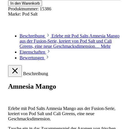
In den Warenkorb
Produktnummer:
15386
Marke:
Pod Salt
Beschreibung
Erlebe mit Pod Salts Amnesia Mango
aus der Fusion-Serie, kreiert von Pod Salt und Cali
Greens, eine neue Geschmacksdimension…
Mehr
Eigenschaften
Bewertungen
Beschreibung
Amnesia Mango
Erlebe mit Pod Salts Amnesia Mango aus der Fusion-Serie,
kreiert von Pod Salt und Cali Greens, eine neue
Geschmacksdimension.
Tauche ein in das Zusammenspiel der Aromen von frischen