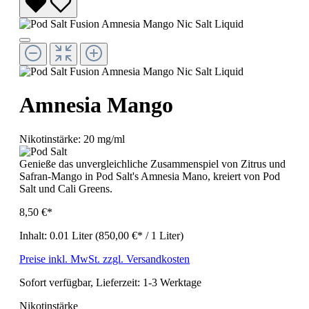
Amnesia Mango
Nikotinstärke:
20 mg/ml
Genieße das unvergleichliche Zusammenspiel von Zitrus und
Safran-Mango in Pod Salt's Amnesia Mano, kreiert von Pod
Salt und Cali Greens.
8,50 €*
Inhalt:
0.01 Liter
(850,00 €* / 1 Liter)
Preise inkl. MwSt. zzgl. Versandkosten
Sofort verfügbar, Lieferzeit: 1-3 Werktage
Nikotinstärke