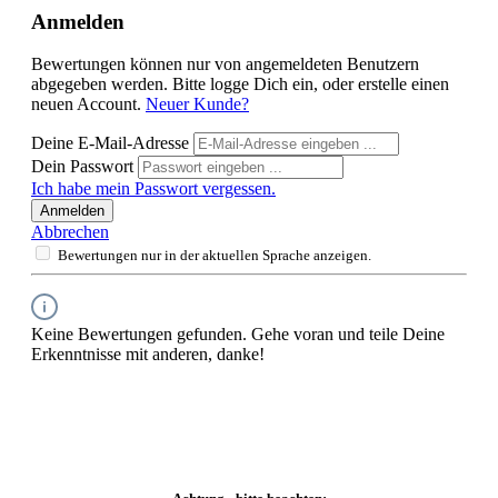
Anmelden
Bewertungen können nur von angemeldeten Benutzern
abgegeben werden. Bitte logge Dich ein, oder erstelle einen
neuen Account.
Neuer Kunde?
Deine E-Mail-Adresse
Dein Passwort
Ich habe mein Passwort vergessen.
Anmelden
Abbrechen
Bewertungen nur in der aktuellen Sprache anzeigen.
Keine Bewertungen gefunden. Gehe voran und teile Deine
Erkenntnisse mit anderen, danke!