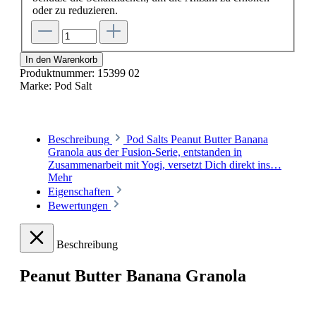
oder zu reduzieren.
In den Warenkorb
Produktnummer:
15399 02
Marke:
Pod Salt
Beschreibung
Pod Salts Peanut Butter Banana
Granola aus der Fusion-Serie, entstanden in
Zusammenarbeit mit Yogi, versetzt Dich direkt ins…
Mehr
Eigenschaften
Bewertungen
Beschreibung
Peanut Butter Banana Granola