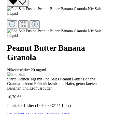
Peanut Butter Banana
Granola
Nikotinstärke:
20 mg/ml
Starte Deinen Tag mit Pod Salt's Peanut Butter Banana
Granola - einem Frühstücksmix aus Hafer, getrockneten
Bananen und Erdnussbutter.
10,70 €*
Inhalt:
0.01 Liter
(1.070,00 €* / 1 Liter)