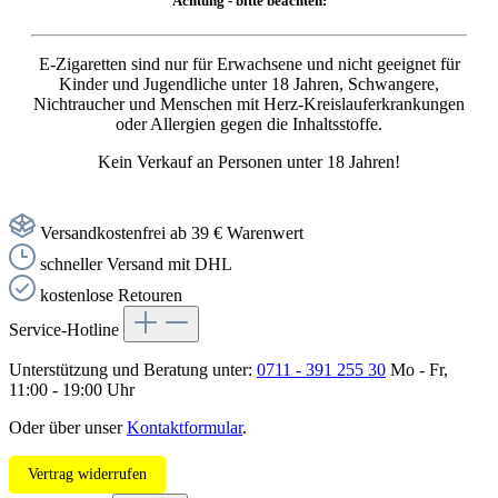
Achtung - bitte beachten:
E-Zigaretten sind nur für Erwachsene und nicht geeignet für
Kinder und Jugendliche unter 18 Jahren, Schwangere,
Nichtraucher und Menschen mit Herz-Kreislauferkrankungen
oder Allergien gegen die Inhaltsstoffe.
Kein Verkauf an Personen unter 18 Jahren!
Versandkostenfrei ab 39 € Warenwert
schneller Versand mit DHL
kostenlose Retouren
Service-Hotline
Unterstützung und Beratung unter:
0711 - 391 255 30
Mo - Fr,
11:00 - 19:00 Uhr
Oder über unser
Kontaktformular
.
Vertrag widerrufen