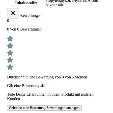
Propylenglykol, Glycerin, Aroma,
Inhaltsstoffe:
Nikotinsalz
Bewertungen
0
0 von 0 Bewertungen
Durchschnittliche Bewertung von 0 von 5 Sternen
Gib eine Bewertung ab!
Teile Deine Erfahrungen mit dem Produkt mit anderen
Kunden.
Schreibe eine Bewertung
Bewertungen anzeigen