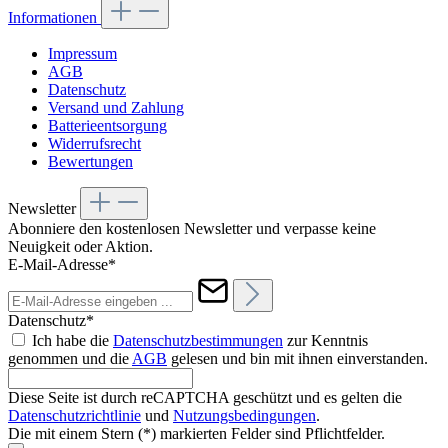
Informationen
Impressum
AGB
Datenschutz
Versand und Zahlung
Batterieentsorgung
Widerrufsrecht
Bewertungen
Newsletter
Abonniere den kostenlosen Newsletter und verpasse keine
Neuigkeit oder Aktion.
E-Mail-Adresse*
Datenschutz*
Ich habe die
Datenschutzbestimmungen
zur Kenntnis
genommen und die
AGB
gelesen und bin mit ihnen einverstanden.
Diese Seite ist durch reCAPTCHA geschützt und es gelten die
Datenschutzrichtlinie
und
Nutzungsbedingungen
.
Die mit einem Stern (*) markierten Felder sind Pflichtfelder.