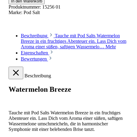
In den Warenkorb
Produktnummer:
15256 01
Marke:
Pod Salt
Beschreibung
Tauche mit Pod Salts Watermelon
Breeze in ein fruchtiges Abenteuer ein. Lass Dich vom
Aroma einer süßen, saftigen Wassermelo…
Mehr
Eigenschaften
Bewertungen
Beschreibung
Watermelon Breeze
Tauche mit Pod Salts Watermelon Breeze in ein fruchtiges
Abenteuer ein. Lass Dich vom Aroma einer süßen, saftigen
Wassermelone umschmeicheln, die in harmonischer
Symphonie mit einer belebenden Brise tanzt.