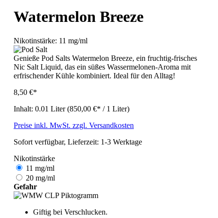
Watermelon Breeze
Nikotinstärke:
11 mg/ml
Genieße Pod Salts Watermelon Breeze, ein fruchtig-frisches
Nic Salt Liquid, das ein süßes Wassermelonen-Aroma mit
erfrischender Kühle kombiniert. Ideal für den Alltag!
8,50 €*
Inhalt:
0.01 Liter
(850,00 €* / 1 Liter)
Preise inkl. MwSt. zzgl. Versandkosten
Sofort verfügbar, Lieferzeit: 1-3 Werktage
Nikotinstärke
11 mg/ml
20 mg/ml
Gefahr
Giftig bei Verschlucken.