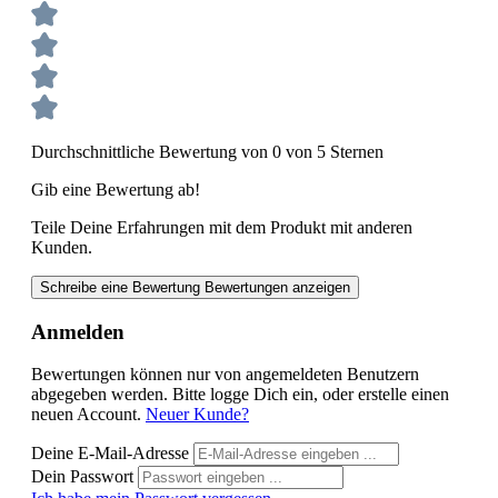
Durchschnittliche Bewertung von 0 von 5 Sternen
Gib eine Bewertung ab!
Teile Deine Erfahrungen mit dem Produkt mit anderen
Kunden.
Schreibe eine Bewertung
Bewertungen anzeigen
Anmelden
Bewertungen können nur von angemeldeten Benutzern
abgegeben werden. Bitte logge Dich ein, oder erstelle einen
neuen Account.
Neuer Kunde?
Deine E-Mail-Adresse
Dein Passwort