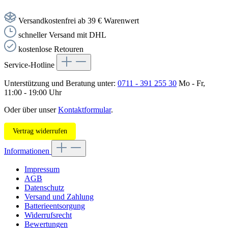
Versandkostenfrei ab 39 € Warenwert
schneller Versand mit DHL
kostenlose Retouren
Service-Hotline
Unterstützung und Beratung unter:
0711 - 391 255 30
Mo - Fr,
11:00 - 19:00 Uhr
Oder über unser
Kontaktformular
.
Vertrag widerrufen
Informationen
Impressum
AGB
Datenschutz
Versand und Zahlung
Batterieentsorgung
Widerrufsrecht
Bewertungen