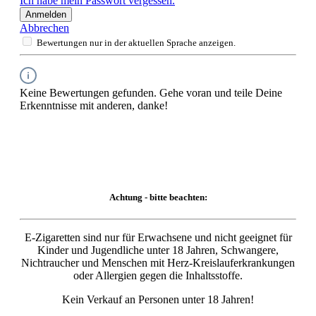
Ich habe mein Passwort vergessen.
Anmelden
Abbrechen
Bewertungen nur in der aktuellen Sprache anzeigen.
Keine Bewertungen gefunden. Gehe voran und teile Deine
Erkenntnisse mit anderen, danke!
Achtung - bitte beachten:
E-Zigaretten sind nur für Erwachsene und nicht geeignet für
Kinder und Jugendliche unter 18 Jahren, Schwangere,
Nichtraucher und Menschen mit Herz-Kreislauferkrankungen
oder Allergien gegen die Inhaltsstoffe.
Kein Verkauf an Personen unter 18 Jahren!