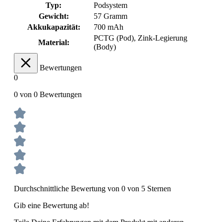
Typ:
Podsystem
Gewicht:
57 Gramm
Akkukapazität:
700 mAh
PCTG (Pod)
, Zink-Legierung
Material:
(Body)
Bewertungen
0
0 von 0 Bewertungen
Durchschnittliche Bewertung von 0 von 5 Sternen
Gib eine Bewertung ab!