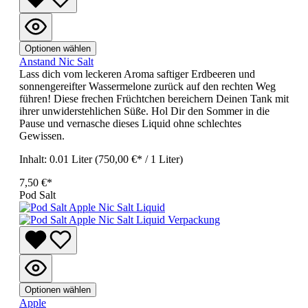
Optionen wählen
Anstand Nic Salt
Lass dich vom leckeren Aroma saftiger Erdbeeren und
sonnengereifter Wassermelone zurück auf den rechten Weg
führen! Diese frechen Früchtchen bereichern Deinen Tank mit
ihrer unwiderstehlichen Süße. Hol Dir den Sommer in die
Pause und vernasche dieses Liquid ohne schlechtes
Gewissen.
Inhalt:
0.01 Liter
(750,00 €* / 1 Liter)
7,50 €*
Pod Salt
Optionen wählen
Apple