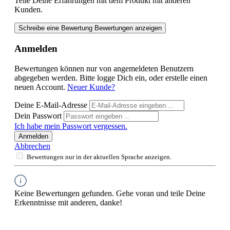
Teile Deine Erfahrungen mit dem Produkt mit anderen
Kunden.
Schreibe eine Bewertung
Bewertungen anzeigen
Anmelden
Bewertungen können nur von angemeldeten Benutzern
abgegeben werden. Bitte logge Dich ein, oder erstelle einen
neuen Account.
Neuer Kunde?
Deine E-Mail-Adresse
Dein Passwort
Ich habe mein Passwort vergessen.
Anmelden
Abbrechen
Bewertungen nur in der aktuellen Sprache anzeigen.
Keine Bewertungen gefunden. Gehe voran und teile Deine
Erkenntnisse mit anderen, danke!