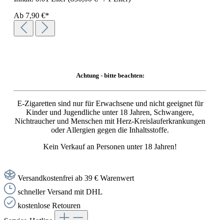
Ab
7,90 €*
Achtung - bitte beachten:
E-Zigaretten sind nur für Erwachsene und nicht geeignet für
Kinder und Jugendliche unter 18 Jahren, Schwangere,
Nichtraucher und Menschen mit Herz-Kreislauferkrankungen
oder Allergien gegen die Inhaltsstoffe.
Kein Verkauf an Personen unter 18 Jahren!
Versandkostenfrei ab 39 € Warenwert
schneller Versand mit DHL
kostenlose Retouren