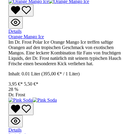
Details
Orange Mango Ice
Im Dr. Frost Polar Ice Orange Mango Ice treffen saftige
Orangen auf den tropischen Geschmack von exotischen
Mangos. Eine leckere Kombination für Fans von fruchtigen
Liquids, der Dr. Frost natürlich mit seinem typischen Hauch
Frische einen besonderen Kick verliehen hat.
Inhalt:
0.01 Liter
(395,00 €* / 1 Liter)
3,95 €*
5,50 €*
28
%
Dr. Frost
Details