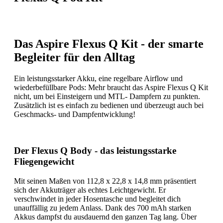
Das Aspire Flexus Q Kit - der smarte
Begleiter für den Alltag
Ein leistungsstarker Akku, eine regelbare Airflow und
wiederbefüllbare Pods: Mehr braucht das Aspire Flexus Q Kit
nicht, um bei Einsteigern und MTL- Dampfern zu punkten.
Zusätzlich ist es einfach zu bedienen und überzeugt auch bei
Geschmacks- und Dampfentwicklung!
Der Flexus Q Body - das leistungsstarke
Fliegengewicht
Mit seinen Maßen von 112,8 x 22,8 x 14,8 mm präsentiert
sich der Akkuträger als echtes Leichtgewicht. Er
verschwindet in jeder Hosentasche und begleitet dich
unauffällig zu jedem Anlass. Dank des 700 mAh starken
Akkus dampfst du ausdauernd den ganzen Tag lang. Über