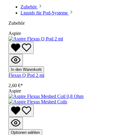
Zubehör
Liquids für Pod-Systeme
Zubehör
Aspire
In den Warenkorb
Flexus Q Pod 2 ml
2,60 €*
Aspire
Optionen wählen