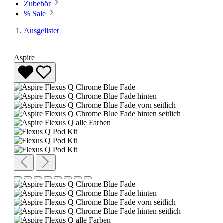
Zubehör
% Sale
Ausgelistet
Aspire