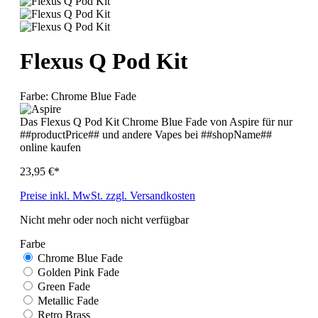
Flexus Q Pod Kit
Farbe:
Chrome Blue Fade
Das Flexus Q Pod Kit Chrome Blue Fade von Aspire für nur
##productPrice## und andere Vapes bei ##shopName##
online kaufen
23,95 €*
Preise inkl. MwSt. zzgl. Versandkosten
Nicht mehr oder noch nicht verfügbar
Farbe
Chrome Blue Fade
Golden Pink Fade
Green Fade
Metallic Fade
Retro Brass