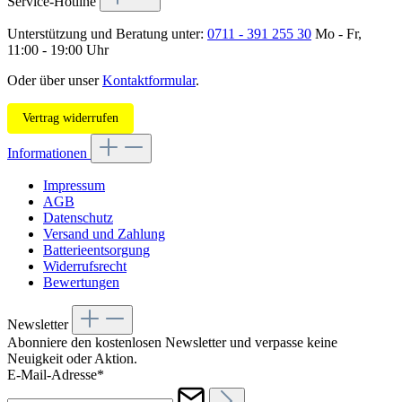
Service-Hotline
Unterstützung und Beratung unter:
0711 - 391 255 30
Mo - Fr,
11:00 - 19:00 Uhr
Oder über unser
Kontaktformular
.
Vertrag widerrufen
Informationen
Impressum
AGB
Datenschutz
Versand und Zahlung
Batterieentsorgung
Widerrufsrecht
Bewertungen
Newsletter
Abonniere den kostenlosen Newsletter und verpasse keine
Neuigkeit oder Aktion.
E-Mail-Adresse*