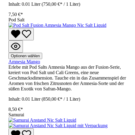
Inhalt:
0.01 Liter
(750,00 €* / 1 Liter)
7,50 €*
Pod Salt
Optionen wählen
Amnesia Mango
Erlebe mit Pod Salts Amnesia Mango aus der Fusion-Serie,
kreiert von Pod Salt und Cali Greens, eine neue
Geschmacksdimension. Tauche ein in das Zusammenspiel der
Aromen von frischen Zitrusnoten der Amnesia-Sorte und der
süßen Exotik von Safran-Mango.
Inhalt:
0.01 Liter
(850,00 €* / 1 Liter)
8,50 €*
Samurai